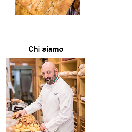
Chi siamo