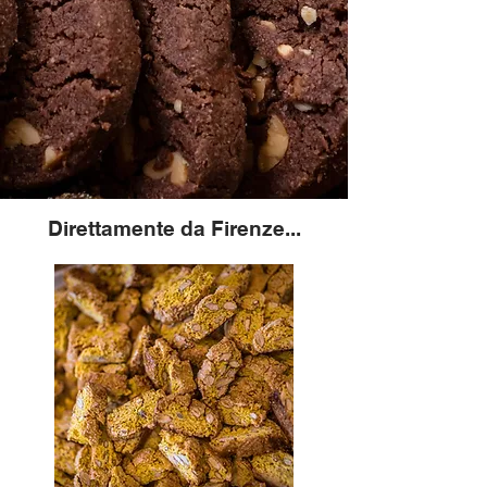
Direttamente da Firenze...