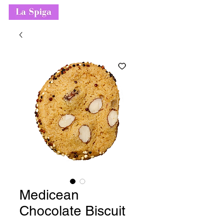
Medicean
Chocolate Biscuit